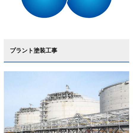
プラント塗装工事