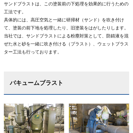
サンドブラストは、この塗装前の下処理を効果的に行うための
工法です。
具体的には、高圧空気と一緒に研掃材（サンド）を吹き付け
て、塗装の前下地を処理したり、旧塗装をはがしたりします。
当社では、サンドブラストによる粉塵対策として、防錆液を混
ぜた水と砂を一緒に吹き付ける（ブラスト）、ウェットブラス
ター工法も行っております。
バキュームブラスト