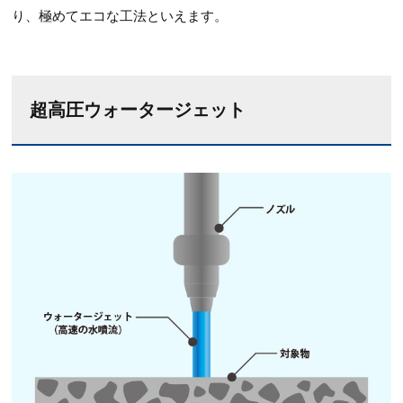
り、極めてエコな工法といえます。
超高圧ウォータージェット