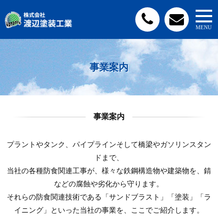
事業案内
事業案内
プラントやタンク、パイプラインそして橋梁やガソリンスタン
ドまで、
当社の各種防食関連工事が、様々な鉄鋼構造物や建築物を、錆
などの腐蝕や劣化から守ります。
それらの防食関連技術である「サンドブラスト」「塗装」「ラ
イニング」といった当社の事業を、ここでご紹介します。