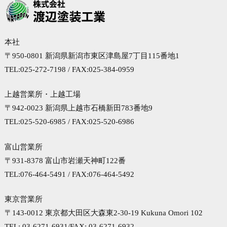
本社
〒950-0801 新潟県新潟市東区津島屋7丁目115番地1
TEL:025-272-7198 / FAX:025-384-0959
上越営業所・上越工場
〒942-0023 新潟県上越市石橋新田783番地9
TEL:025-520-6985 / FAX:025-520-6986
富山営業所
〒931-8378 富山市岩瀬天神町122番
TEL:076-464-5491 / FAX:076-464-5492
東京営業所
〒143-0012 東京都大田区大森東2-30-19 Kukuna Omori 102
TEL: 03-6271-6931/FAX: 03-6271-6932