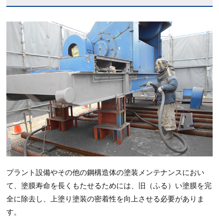
プラント設備やその他の鋼構造体の塗装メンテナンスにおい
て、塗膜寿命を長くもたせるためには、旧（ふる）い塗膜を完
全に除去し、上塗り塗装の密着性を向上させる必要がありま
す。