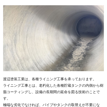
渡辺塗装工業は、各種ライニング工事を承っております。
ライニング工事とは、老朽化した各種貯蔵タンクの内側から樹
脂コーティングし、設備の長期間の延命を図る技術のことで
す。
極端な劣化でなければ、パイプやタンクの取替えが不要にな