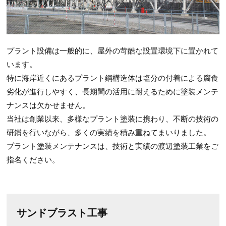
プラント設備は一般的に、屋外の苛酷な設置環境下に置かれて
います。
特に海岸近くにあるプラント鋼構造体は塩分の付着による腐食
劣化が進行しやすく、長期間の活用に耐えるために塗装メンテ
ナンスは欠かせません。
当社は創業以来、多様なプラント塗装に携わり、不断の技術の
研鑚を行いながら、多くの実績を積み重ねてまいりました。
プラント塗装メンテナンスは、技術と実績の渡辺塗装工業をご
指名ください。
サンドブラスト工事