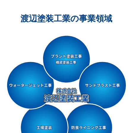
渡辺塗装工業の事業領域